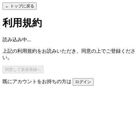
← トップに戻る
利用規約
読み込み中...
上記の利用規約をお読みいただき、同意の上でご登録くださ
い。
同意して新規登録へ
既にアカウントをお持ちの方は
ログイン